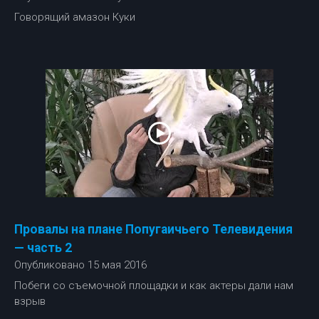
Говорящий амазон Куки
Провалы на плане Попугаичьего Телевидения
— часть 2
Опубликовано 15 мая 2016
Побеги со съемочной площадки и как актеры дали нам
взрыв