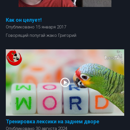
Как он целует!
Опубликовано 15 января 2017
Говорящий попугай жако Григорий
Тренировка лексики на заднем дворе
Опубликовано 30 августа 2024