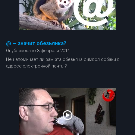
@ — значит обезьянка?
Опубликовано 3 февраля 2014
Не напоминает ли вам эта обезьяна символ собаки в
адресе электронной почты?